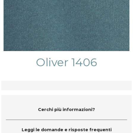
Oliver 1406
Cerchi più informazioni?
Leggi le domande e risposte frequenti