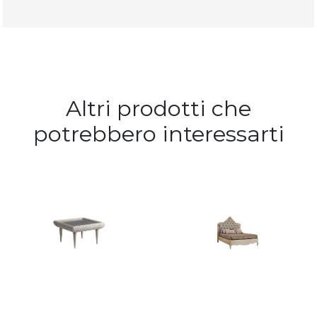
Altri prodotti che
potrebbero interessarti