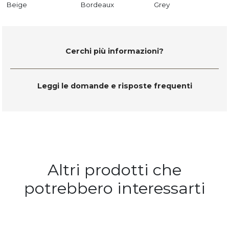
Beige
Bordeaux
Grey
Cerchi più informazioni?
Leggi le domande e risposte frequenti
Altri prodotti che
potrebbero interessarti