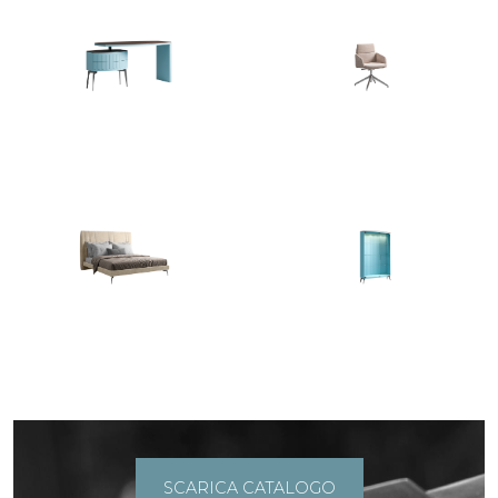
SCARICA CATALOGO