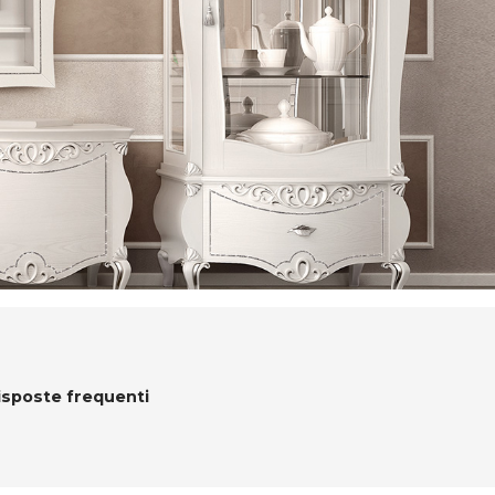
isposte frequenti