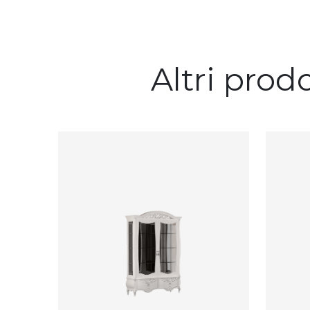
Altri prod