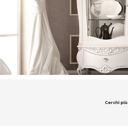
Cerchi più