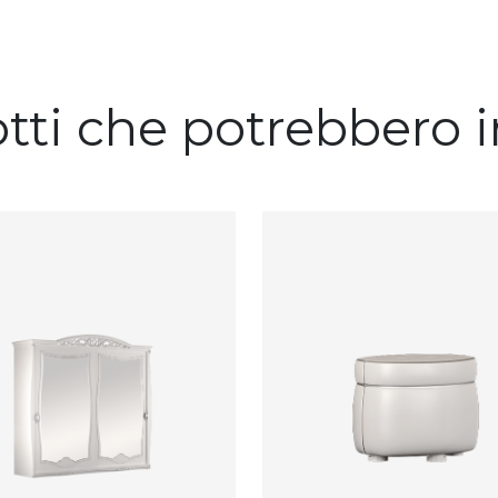
otti che potrebbero i