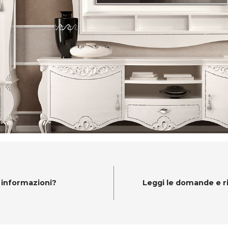
 informazioni?
Leggi le domande e r