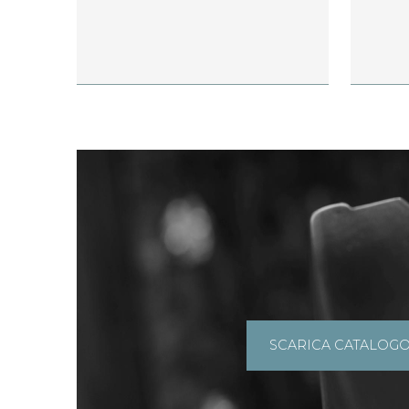
SCARICA CATALOG