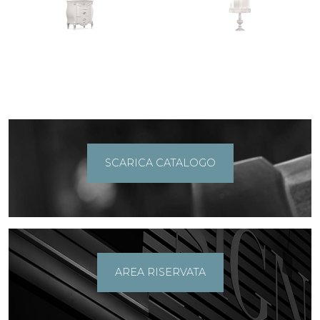
SCARICA CATALOGO
AREA RISERVATA