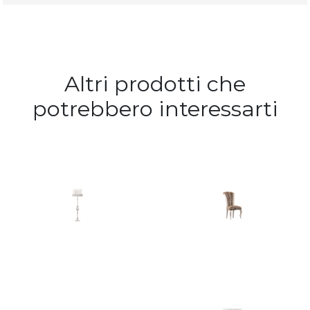
Altri prodotti che
potrebbero interessarti