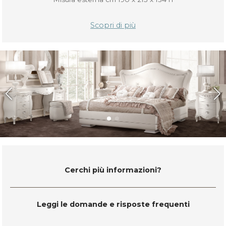
Scopri di più
Cerchi più informazioni?
Leggi le domande e risposte frequenti