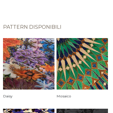
PATTERN DISPONIBILI
Daisy
Mosaico