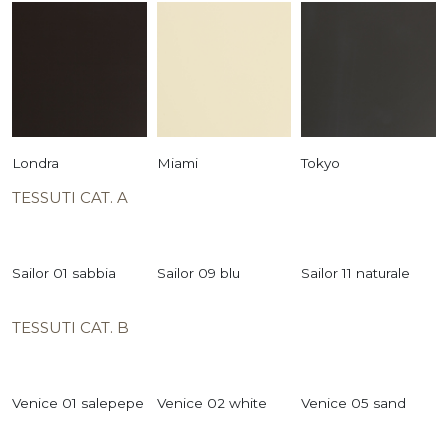
Londra
Miami
Tokyo
TESSUTI CAT. A
Sailor 01 sabbia
Sailor 09 blu
Sailor 11 naturale
TESSUTI CAT. B
Venice 01 salepepe
Venice 02 white
Venice 05 sand