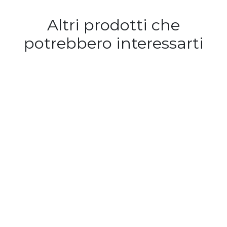
Altri prodotti che
potrebbero interessarti