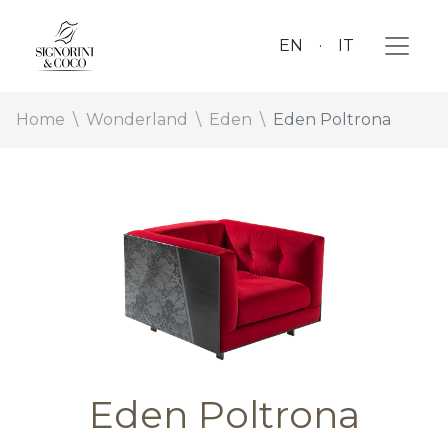
EN
IT
Home
Wonderland
Eden
Eden Poltrona
Eden Poltrona