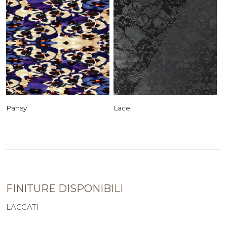
Pansy
Lace
FINITURE DISPONIBILI
LACCATI