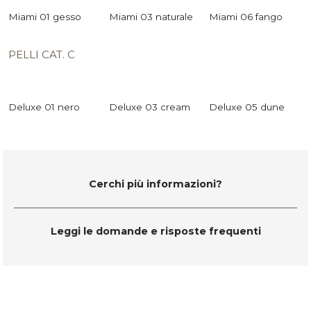
Miami 01 gesso
Miami 03 naturale
Miami 06 fango
PELLI CAT. C
Deluxe 01 nero
Deluxe 03 cream
Deluxe 05 dune
Cerchi più informazioni?
Leggi le domande e risposte frequenti