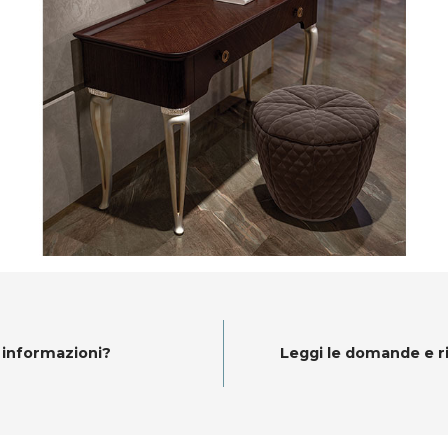
 informazioni?
Leggi le domande e r