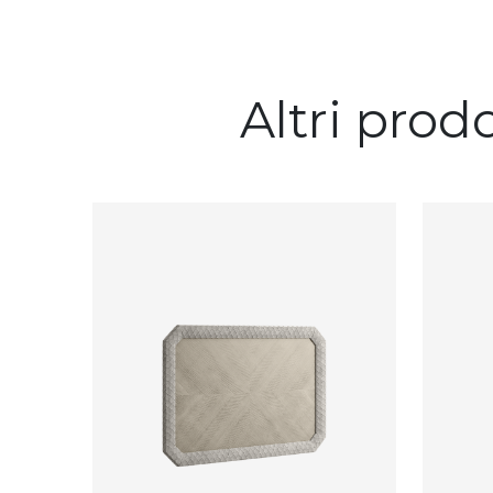
Altri prod