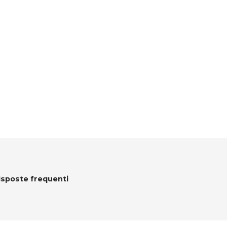
isposte frequenti