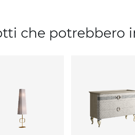
otti che potrebbero i