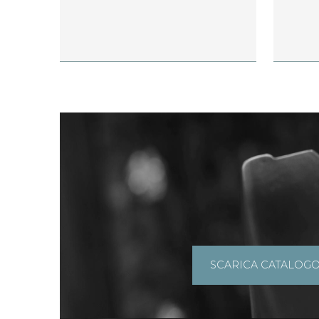
SCARICA CATALOG