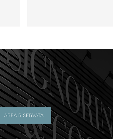
AREA RISERVATA