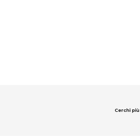
Cerchi più