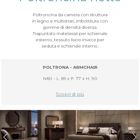
Poltroncina da camera con struttura
in legno e multistrati, imbottitura con
gomme di densità diversa.
Trapuntato matelassè per schienale
esterno, tessuto liscio invece per
seduta e schienale interno.
POLTRONA - ARMCHAIR
N60 - L. 69 x P. 77 x H. 90
Scopri di più