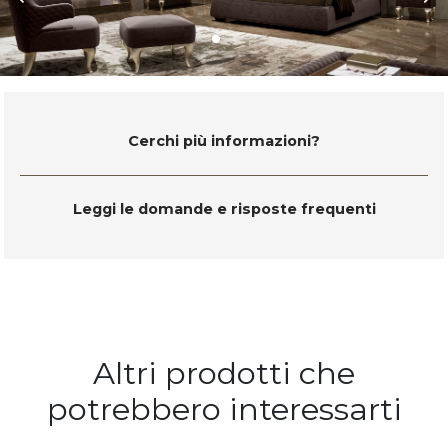
Cerchi più informazioni?
Leggi le domande e risposte frequenti
Altri prodotti che
potrebbero interessarti