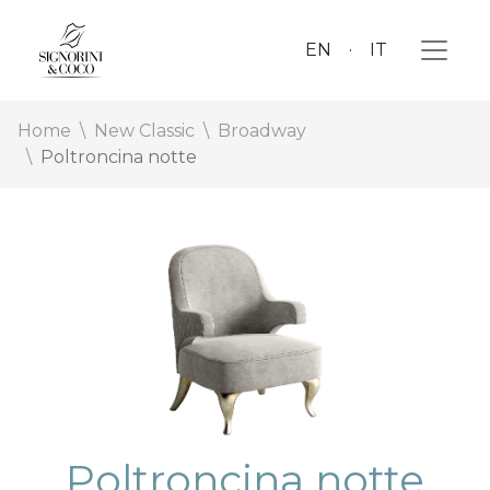
EN
IT
Home
New Classic
Broadway
Poltroncina notte
Poltroncina notte