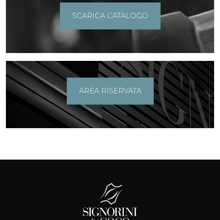
SCARICA CATALOGO
AREA RISERVATA