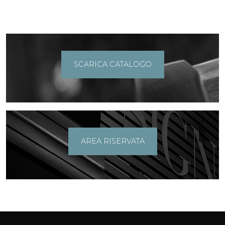
SCARICA CATALOGO
AREA RISERVATA