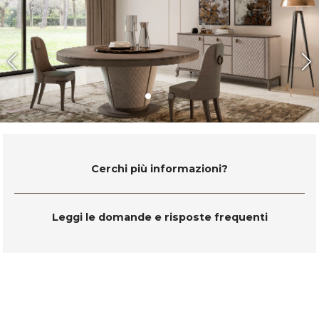
Cerchi più informazioni?
Leggi le domande e risposte frequenti