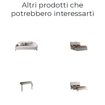
Altri prodotti che
potrebbero interessarti