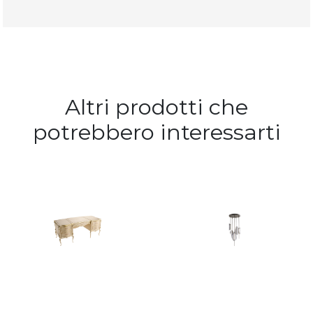
Altri prodotti che
potrebbero interessarti