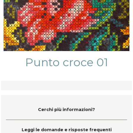
Punto croce 01
Cerchi più informazioni?
Leggi le domande e risposte frequenti