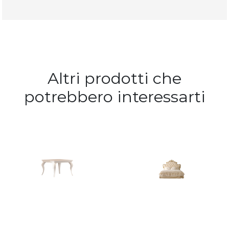
Altri prodotti che
potrebbero interessarti