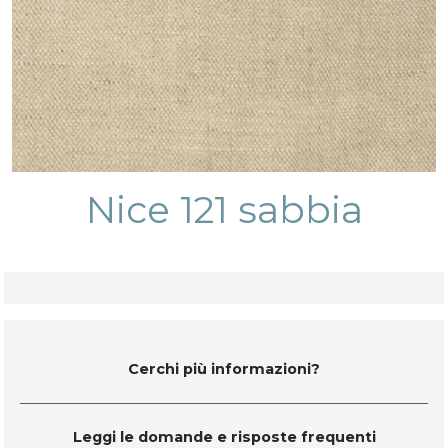
Nice 121 sabbia
Cerchi più informazioni?
Leggi le domande e risposte frequenti