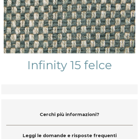
Infinity 15 felce
Cerchi più informazioni?
Leggi le domande e risposte frequenti