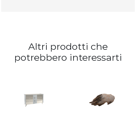
Altri prodotti che
potrebbero interessarti