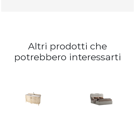
Altri prodotti che
potrebbero interessarti