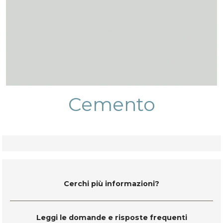
Cemento
Cerchi più informazioni?
Leggi le domande e risposte frequenti