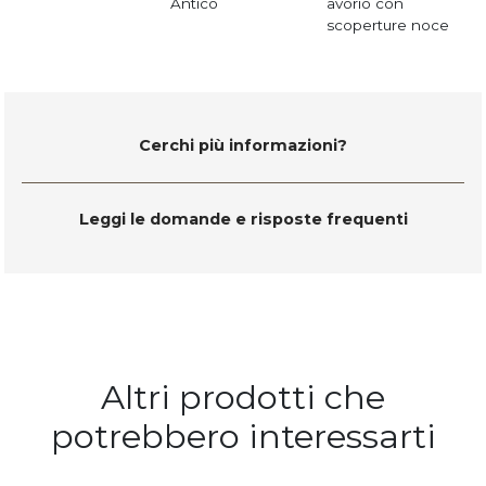
Antico
avorio con
scoperture noce
Cerchi più informazioni?
Leggi le domande e risposte frequenti
Altri prodotti che
potrebbero interessarti