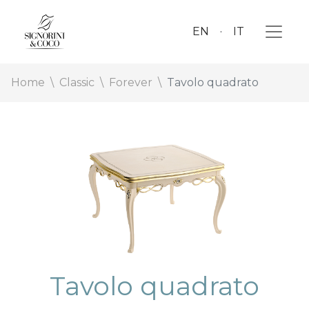
EN
IT
Home
Classic
Forever
Tavolo quadrato
Tavolo quadrato