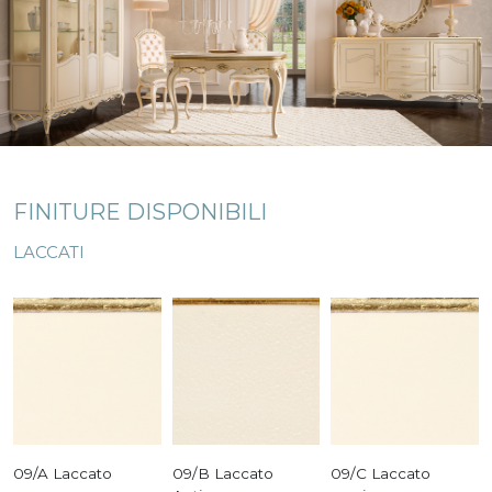
FINITURE DISPONIBILI
LACCATI
09/A Laccato
09/B Laccato
09/C Laccato