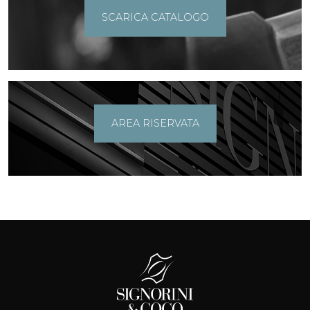
SCARICA CATALOGO
AREA RISERVATA