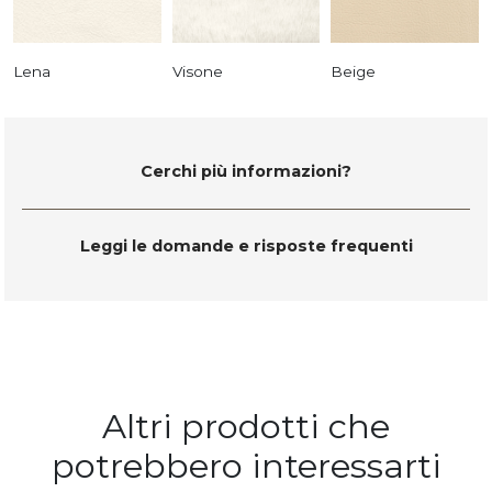
Lena
Visone
Beige
Cerchi più informazioni?
Leggi le domande e risposte frequenti
Altri prodotti che
potrebbero interessarti