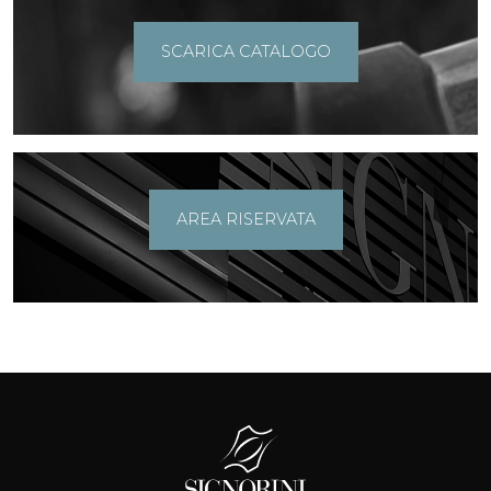
SCARICA CATALOGO
AREA RISERVATA