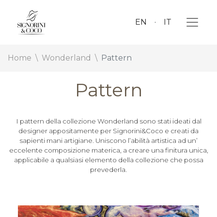
EN
IT
Home
Wonderland
Pattern
Pattern
I pattern della collezione Wonderland sono stati ideati dal
designer appositamente per Signorini&Coco e creati da
sapienti mani artigiane. Uniscono l’abilità artistica ad un’
eccelente composizione materica, a creare una finitura unica,
applicabile a qualsiasi elemento della collezione che possa
prevederla.