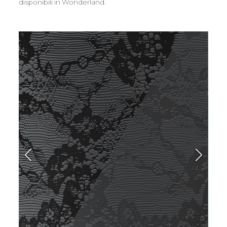
disponibili in Wonderland.