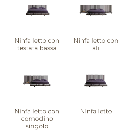
Ninfa letto con
Ninfa letto con
testata bassa
ali
Ninfa letto con
Ninfa letto
comodino
singolo