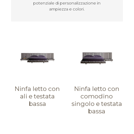
potenziale di personalizzazione in
ampiezza e colori.
Ninfa letto con
Ninfa letto con
ali e testata
comodino
bassa
singolo e testata
bassa