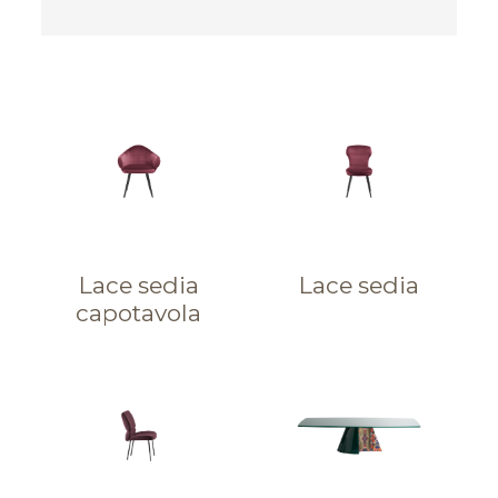
Lace sedia
Lace sedia
capotavola