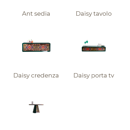
Ant sedia
Daisy tavolo
Daisy credenza
Daisy porta tv